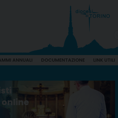
MMI ANNUALI
DOCUMENTAZIONE
LINK UTILI
sti
 online