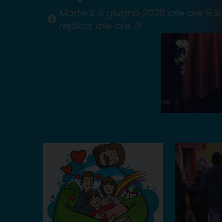
Martedì 9 giugno 2026 alle ore 9.30
replica, alle ore 21