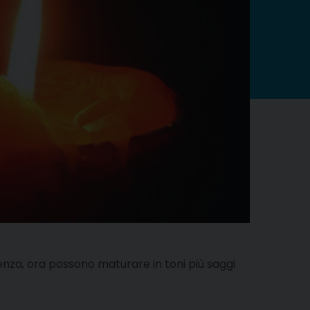
genza, ora possono maturare in toni più saggi