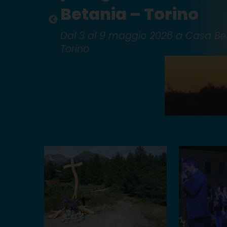
Betania – Torino
Dal 3 al 9 maggio 2026 a Casa Be
Torino