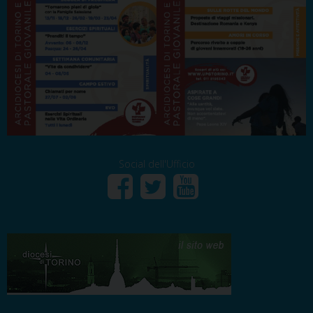
Social dell'Ufficio