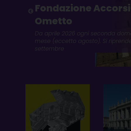
Fondazione Accorsi
Ometto
Da aprile 2026 ogni seconda dom
mese (eccetto agosto). Si riprende 
settembre