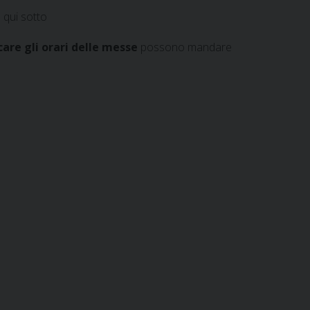
 qui sotto
are gli orari delle messe
possono mandare