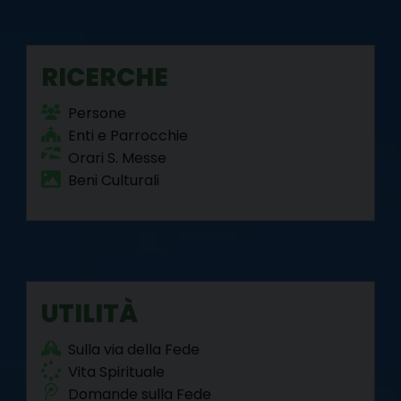
RICERCHE
Persone
Enti e Parrocchie
Orari S. Messe
Beni Culturali
UTILITÀ
Sulla via della Fede
Vita Spirituale
Domande sulla Fede