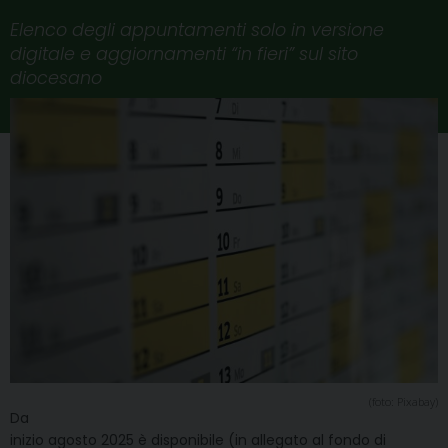
Elenco degli appuntamenti solo in versione
digitale e aggiornamenti “in fieri” sul sito
diocesano
(foto: Pixabay)
Da
inizio agosto 2025 è disponibile (in allegato al fondo di