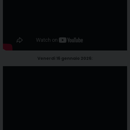
Venerdì 16 gennaio 2026: