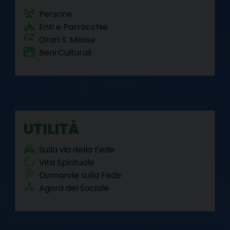
Persone
Enti e Parrocchie
Orari S. Messe
Beni Culturali
UTILITÀ
Sulla via della Fede
Vita Spirituale
Domande sulla Fede
Agorà del Sociale