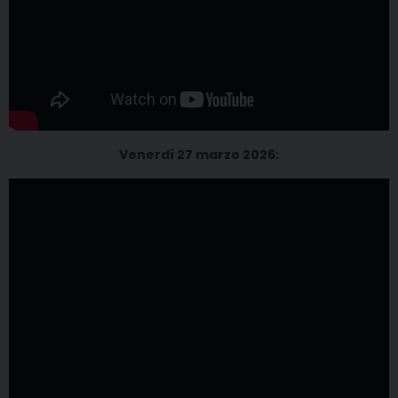
Venerdì 27 marzo 2026: