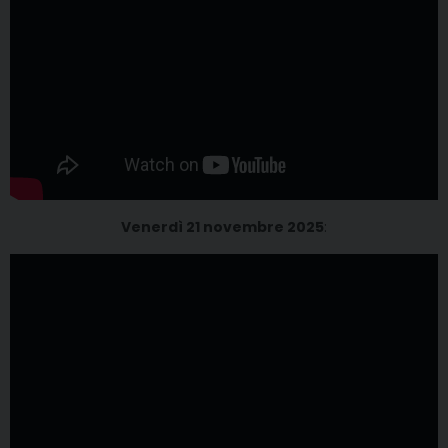
Venerdì 21 novembre 2025
: