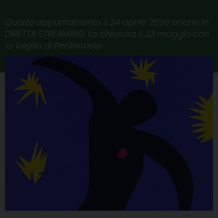
Quarto appuntamento il 24 aprile 2026 anche in
DIRETTA STREAMING. La chiusura il 23 maggio con
la Veglia di Pentecoste