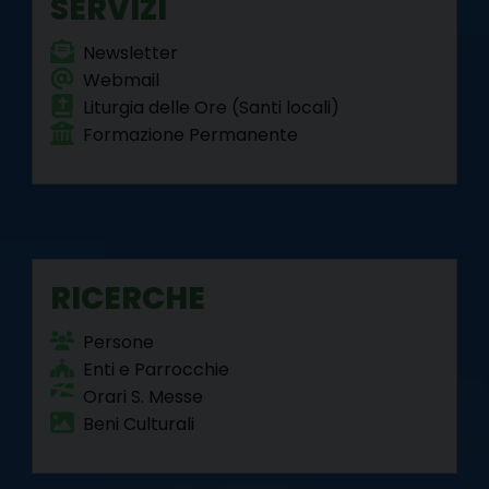
SERVIZI
Newsletter
Webmail
Liturgia delle Ore (Santi locali)
Formazione Permanente
RICERCHE
Persone
Enti e Parrocchie
Orari S. Messe
Beni Culturali