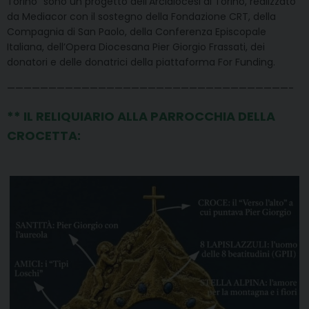
Torino“ sono un progetto dell’Arcidiocesi di Torino, realizzato
da Mediacor con il sostegno della Fondazione CRT, della
Compagnia di San Paolo, della Conferenza Episcopale
Italiana, dell’Opera Diocesana Pier Giorgio Frassati, dei
donatori e delle donatrici della piattaforma For Funding.
——————————————————————————————————-
*
*
IL RELIQUIARIO ALLA PARROCCHIA DELLA
CROCETTA: