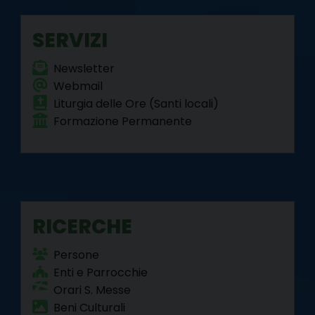
SERVIZI
Newsletter
Webmail
Liturgia delle Ore (Santi locali)
Formazione Permanente
RICERCHE
Persone
Enti e Parrocchie
Orari S. Messe
Beni Culturali