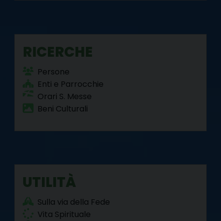
RICERCHE
Persone
Enti e Parrocchie
Orari S. Messe
Beni Culturali
UTILITÀ
Sulla via della Fede
Vita Spirituale