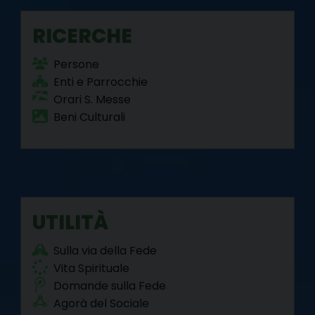
RICERCHE
Persone
Enti e Parrocchie
Orari S. Messe
Beni Culturali
UTILITÀ
Sulla via della Fede
Vita Spirituale
Domande sulla Fede
Agorà del Sociale