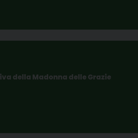
iva della Madonna delle Grazie