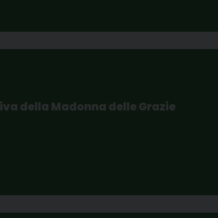
iva della Madonna delle Grazie