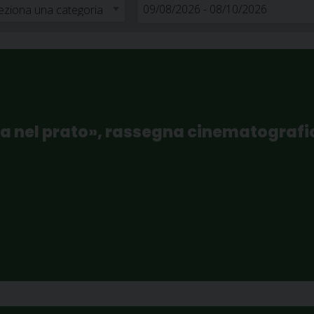
ma nel prato», rassegna cinematografi