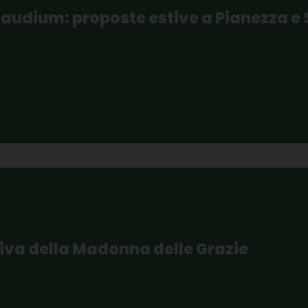
Gaudium: proposte estive a Pianezza e
iva della Madonna delle Grazie