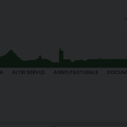
d
IA
ALTRI SERVIZI
ANNO PASTORALE
DOCUM