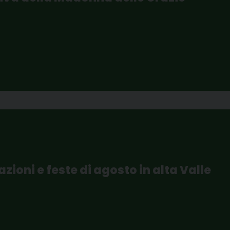
ioni e feste di agosto in alta Valle