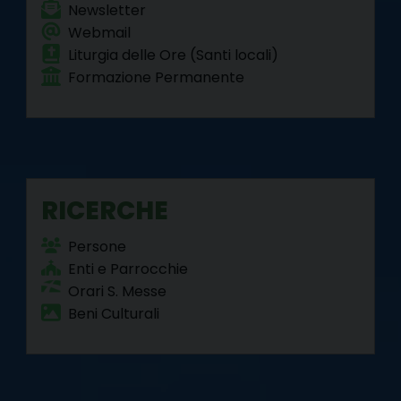
Newsletter
Webmail
Liturgia delle Ore (Santi locali)
Formazione Permanente
RICERCHE
Persone
Enti e Parrocchie
Orari S. Messe
Beni Culturali