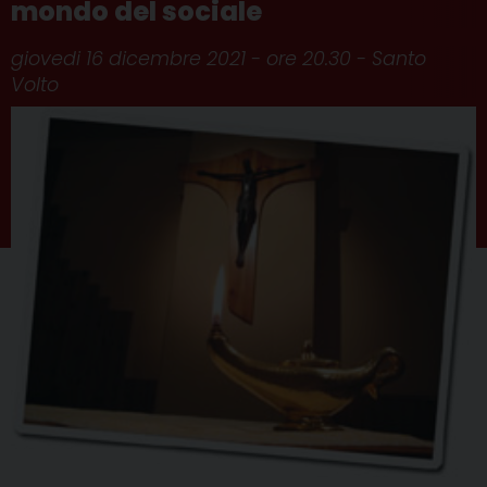
mondo del sociale
giovedi 16 dicembre 2021 - ore 20.30 - Santo
Volto