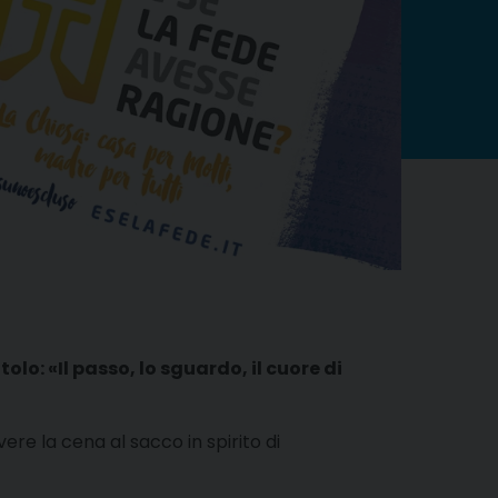
olo: «Il passo, lo sguardo, il cuore di
vere la cena al sacco in spirito di