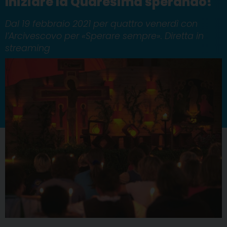
Iniziare la Quaresima sperando!
Dal 19 febbraio 2021 per quattro venerdì con
l’Arcivescovo per «Sperare sempre». Diretta in
streaming