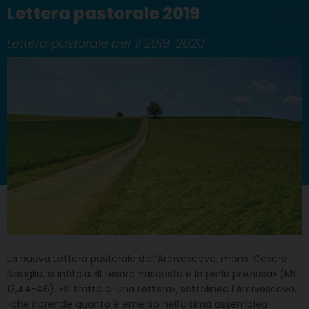
Lettera pastorale 2019
Lettera pastorale per il 2019-2020
La nuova Lettera pastorale dell’Arcivescovo, mons. Cesare
Nosiglia, si intitola «Il tesoro nascosto e la perla preziosa» (Mt.
13,44-46). «Si tratta di una Lettera», sottolinea l’Arcivescovo,
«che riprende quanto è emerso nell’ultima assemblea