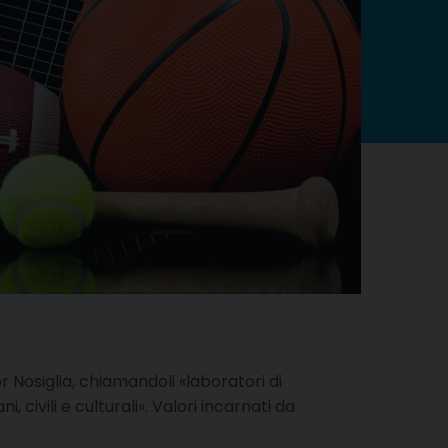
Nosiglia, chiamandoli «laboratori di
 civili e culturali». Valori incarnati da