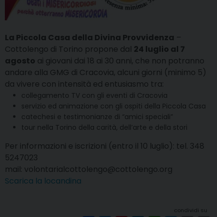
La Piccola Casa della Divina Provvidenza
–
Cottolengo di Torino propone dal
24 luglio al 7
agosto
ai giovani dai 18 ai 30 anni, che non potranno
andare alla GMG di Cracovia, alcuni giorni (minimo 5)
da vivere con intensità ed entusiasmo tra:
collegamento TV con gli eventi di Cracovia
servizio ed animazione con gli ospiti della Piccola Casa
catechesi e testimonianze di “amici speciali”
tour nella Torino della carità, dell’arte e della stori
Per informazioni e iscrizioni (entro il 10 luglio): tel. 348
5247023
mail: volontarialcottolengo@cottolengo.org
Scarica la locandina
condividi su