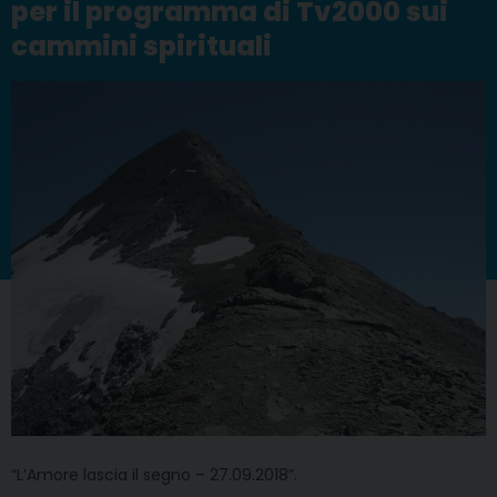
per il programma di Tv2000 sui
cammini spirituali
“L’Amore lascia il segno – 27.09.2018”.