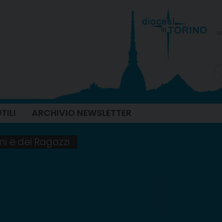
d
TILI
ARCHIVIO NEWSLETTER
ni e dei Ragazzi