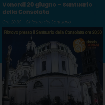
Venerdì 20 giugno – Santuario
della Consolata
Ore 20.30 - Chiostro del Santuario