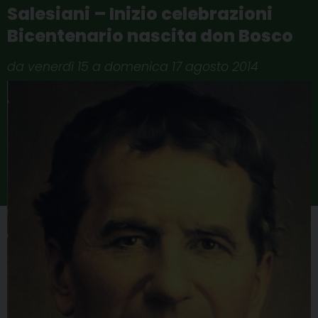
Salesiani – Inizio celebrazioni
Bicentenario nascita don Bosco
da venerdì 15 a domenica 17 agosto 2014