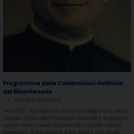
Programma delle Celebrazioni dellinizio
del Bicentenario
Venerdì, 15 agosto 2014
ore 17,30 – Accoglienza del Rettor Maggiore in piazza
Cafasso (vicino alla Chiesa parrocchiale S. Andrea) e
corteo verso Chiesa Madonna del Castello. Saluti e
Benvenuto al Successore di don Bosco, Don Ángel