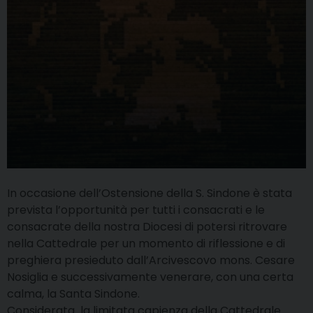
In occasione dell’Ostensione della S. Sindone è stata
prevista l’opportunità per tutti i consacrati e le
consacrate della nostra Diocesi di potersi ritrovare
nella Cattedrale per un momento di riflessione e di
preghiera presieduto dall’Arcivescovo mons. Cesare
Nosiglia e successivamente venerare, con una certa
calma, la Santa Sindone.
Considerata la limitata capienza della Cattedrale