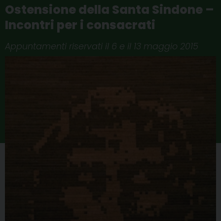
Ostensione della Santa Sindone –
Incontri per i consacrati
Appuntamenti riservati il 6 e il 13 maggio 2015