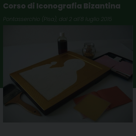
Corso di Iconografia Bizantina
Pontasserchio (Pisa), dal 2 all'8 luglio 2015