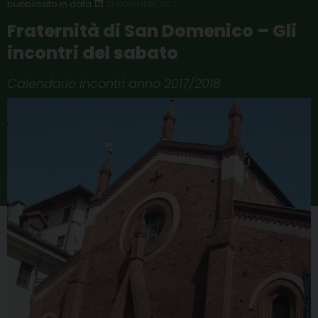
22 NOVEMBRE 2017
Fraternità di San Domenico – Gli
incontri del sabato
Calendario Incontri anno 2017/2018