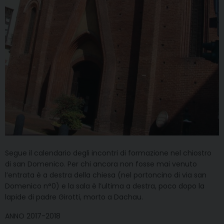
Segue il calendario degli incontri di formazione nel chiostro
di san Domenico. Per chi ancora non fosse mai venuto
l’entrata è a destra della chiesa (nel portoncino di via san
Domenico n°0) e la sala è l’ultima a destra, poco dopo la
lapide di padre Girotti, morto a Dachau.
ANNO 2017-2018