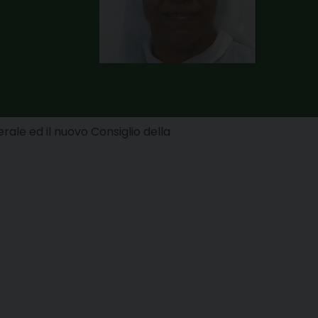
ale ed il nuovo Consiglio della