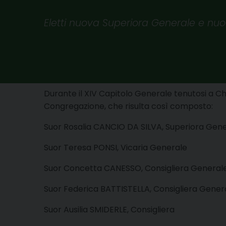
Eletti nuova Superiora Generale e nuo
Durante il XIV Capitolo Generale tenutosi a Ch
Congregazione, che risulta così composto:
Suor Rosalia CANCIO DA SILVA, Superiora Gen
Suor Teresa PONSI, Vicaria Generale
Suor Concetta CANESSO, Consigliera Genera
Suor Federica BATTISTELLA, Consigliera Gener
Suor Ausilia SMIDERLE, Consigliera