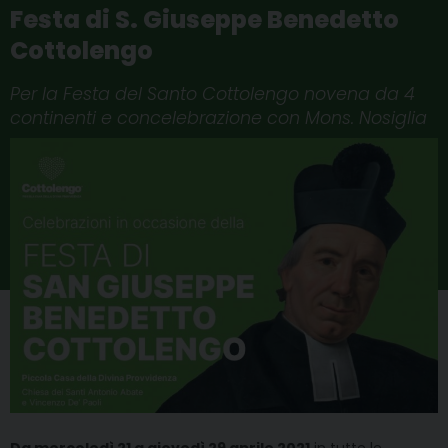
Festa di S. Giuseppe Benedetto
Cottolengo
Per la Festa del Santo Cottolengo novena da 4
continenti e concelebrazione con Mons. Nosiglia