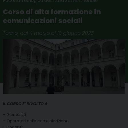
Facoltà Teologica dell'Italia Settentrionale
Corso di alta formazione in
comunicazioni sociali
Torino, dal 4 marzo al 10 giugno 2023
IL CORSO E’ RIVOLTO A:
– Giornalisti
– Operatori della comunicazione
– Docenti