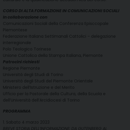
CORSO DI ALTA FORMAZIONE IN COMUNICAZIONI SOCIALI
In collaborazione con
Comunicazioni Sociali della Conferenza Episccopale
Piemontese
Federazione Italiana Settimanali Cattolici – delegazione
interregionale
Polo Teologico Torinese
Unione Cattolica della Stampa Italiana, Piemonte
Patrocini richiesti
Regione Piemonte
Università degli Studi di Torino
Università degli Studi del Piemonte Orientale
Ministero dell’Istruzione e del Merito
Ufficio per la Pastorale della Cultura, della Scuola e
dell’Università dell’Arcidiocesi di Torino
PROGRAMMA
1. Sabato 4 marzo 2023
BREVE STORIA DELL’INFORMAZIONE: DA GUTENBERG AL