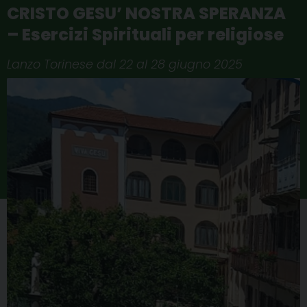
CRISTO GESU’ NOSTRA SPERANZA
– Esercizi Spirituali per religiose
Lanzo Torinese dal 22 al 28 giugno 2025