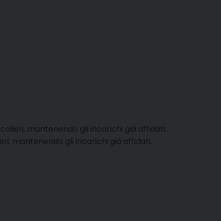
alieri, mantenendo gli incarichi già affidati;
ri, mantenendo gli incarichi già affidati.