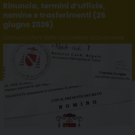
Rinuncia, termini d’ufficio,
nomine e trasferimenti (25
giugno 2026)
Comunicazioni della Cancelleria arcivescovile