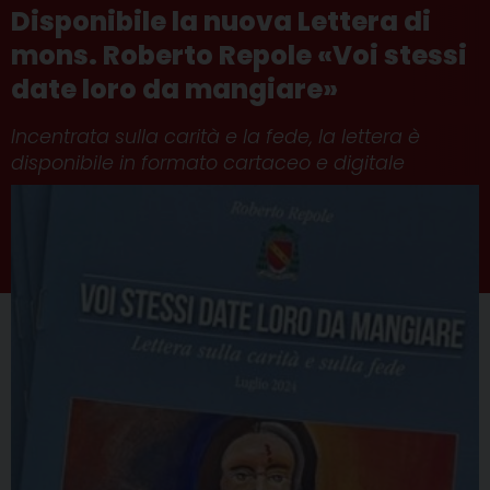
Disponibile la nuova Lettera di
mons. Roberto Repole «Voi stessi
date loro da mangiare»
Incentrata sulla carità e la fede, la lettera è
disponibile in formato cartaceo e digitale