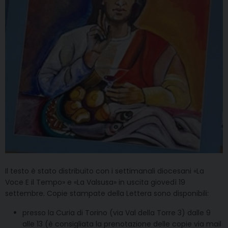
Il testo è stato distribuito con i settimanali diocesani «La
Voce E il Tempo» e «La Valsusa» in uscita giovedì 19
settembre. Copie stampate della Lettera sono disponibili:
presso la Curia di Torino (via Val della Torre 3) dalle 9
alle 13 (è consigliata la prenotazione delle copie via mail