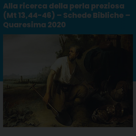
Alla ricerca della perla preziosa
(Mt 13,44-46) – Schede Bibliche –
Quaresima 2020