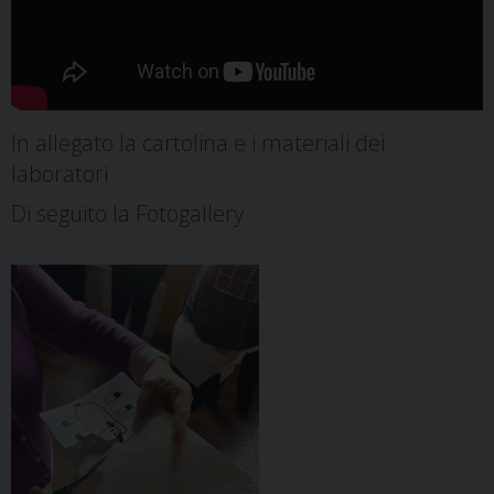
In allegato la cartolina e i materiali dei
laboratori
Di seguito la Fotogallery