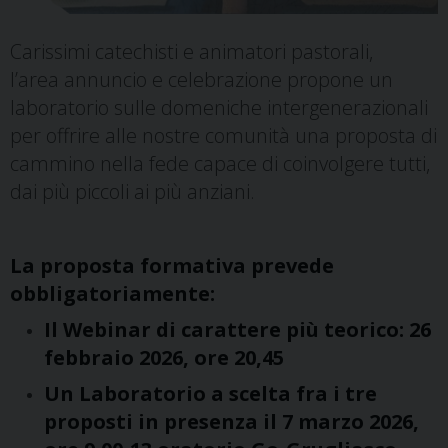
Carissimi catechisti e animatori pastorali,
l’area annuncio e celebrazione propone un
laboratorio sulle domeniche intergenerazionali
per offrire alle nostre comunità una proposta di
cammino nella fede capace di coinvolgere tutti,
dai più piccoli ai più anziani.
La proposta formativa prevede
obbligatoriamente:
Il Webinar di carattere più teorico: 26
febbraio 2026, ore 20,45
Un Laboratorio a scelta fra i tre
proposti in presenza il 7 marzo 2026,