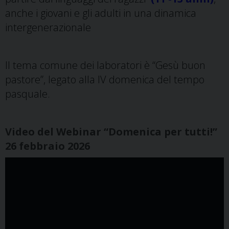
anche i giovani e gli adulti in una dinamica
intergenerazionale
Il tema comune dei laboratori è “Gesù buon
pastore”, legato alla IV domenica del tempo
pasquale.
Video del Webinar “Domenica per tutti!”
26 febbraio 2026