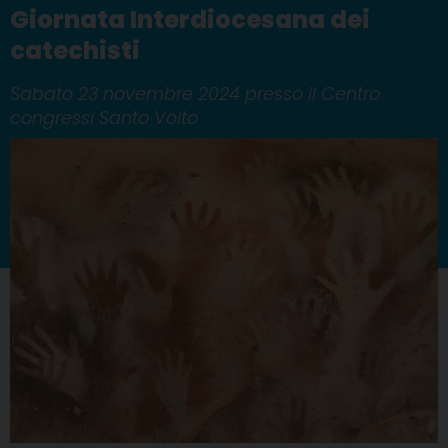
Giornata Interdiocesana dei
catechisti
Sabato 23 novembre 2024 presso il Centro
congressi Santo Volto