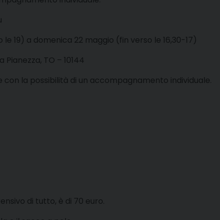
u
 le 19) a domenica 22 maggio (fin verso le 16,30-17)
 a Pianezza, TO – 10144
e con la possibilità di un accompagnamento individuale.
ensivo di tutto, è di 70 euro.