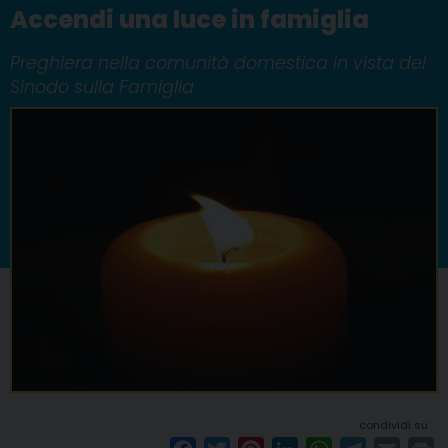
Accendi una luce in famiglia
Preghiera nella comunità domestica in vista del
Sinodo sulla Famiglia
condividi su