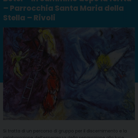
– Parrocchia Santa Maria della
Stella – Rivoli
Si tratta di un percorso di gruppo per il discernimento e la
rielaborazione dell’esperienza della separazione alla luce