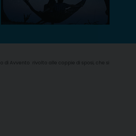
i Avvento rivolto alle coppie di sposi, che si