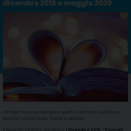
dicembre 2019 a maggio 2020
Famiglie nuove propongono quattro laboratori sull’Amore,
dedicati a innamorati, coppie e separati.
Il secondo incontro domenica
1 dicembre 2019, “Dipende