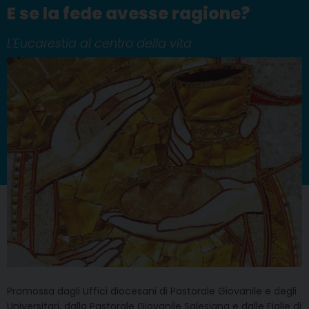
E se la fede avesse ragione?
L'Eucarestia al centro della vita
Promossa dagli Uffici diocesani di Pastorale Giovanile e degli
Universitari, dalla Pastorale Giovanile Salesiana e dalle Figlie di