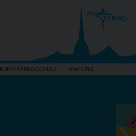
 GRUPPI PARROCCHIALI
LINK UTILI