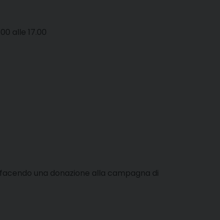
.00 alle 17.00
ni, facendo una donazione alla campagna di