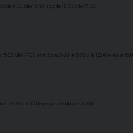
dalle 9.00 alle 12.00 e dalle 15.00 alle 17.00
 15.00 alle 17.00; mercoledì dalle 9.00 alle 12.00 e dalle 15.0
lle 9.00 alle 12.00 e dalle 15.00 alle 17.00