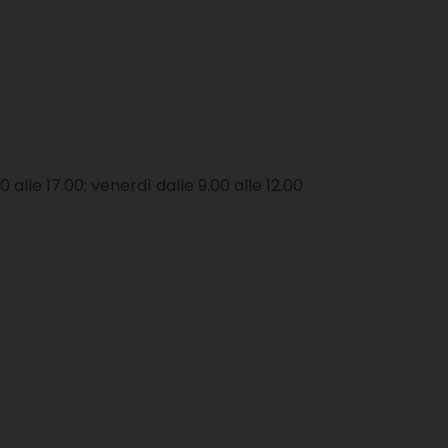
0 alle 17.00; venerdì dalle 9.00 alle 12.00