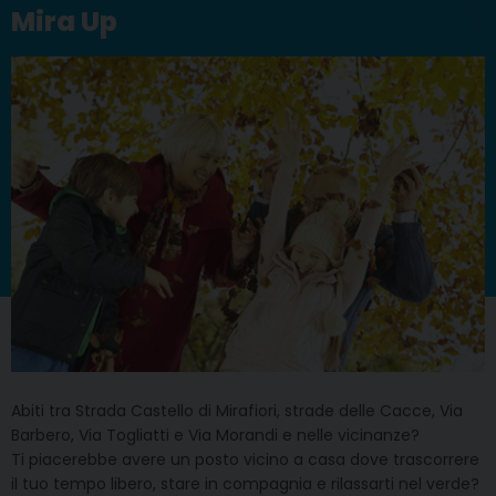
Mira Up
Abiti tra Strada Castello di Mirafiori, strade delle Cacce, Via
Barbero, Via Togliatti e Via Morandi e nelle vicinanze?
Ti piacerebbe avere un posto vicino a casa dove trascorrere
il tuo tempo libero, stare in compagnia e rilassarti nel verde?