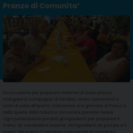
Pranzo di Comunita’
Un’occasione per preparare insieme un buon pranzo,
mangiare in compagnia di familiari, amici, conoscenti e
vicini di casa all’aperto, trascorrere una giornata al fresco e
nella quiete della natura e conoscere persone nuove.
Ogni partecipante porterà gli ingredienti per preparare il
menu’ da condividere insieme. Gli ingredienti da portare e il
menu’ del pranzo ti verranno comunicati al momento