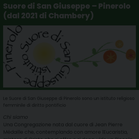
Suore di San Giuseppe – Pinerolo
(dal 2021 di Chambery)
Le Suore di San Giuseppe di Pinerolo sono un istituto religioso
femminile di diritto pontificio
Chi siamo
Una Congregazione nata dal cuore di Jean Pierre
Médaille che, contemplando con amore lEucaristia,