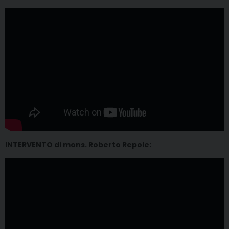
INTERVENTO di mons. Roberto Repole: