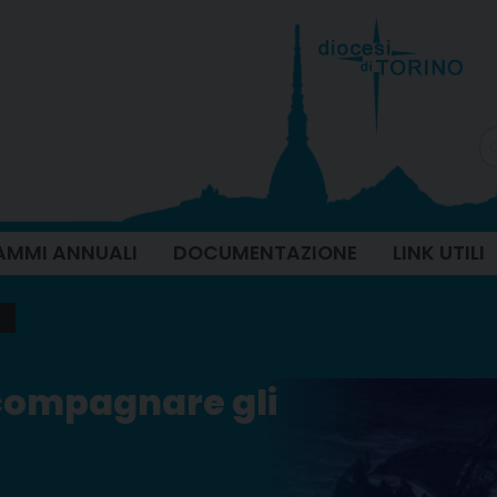
MMI ANNUALI
DOCUMENTAZIONE
LINK UTILI
compagnare gli