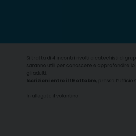
Si tratta di 4 incontri rivolti a catechisti di grup
saranno utili per conoscere e approfondire lo 
gli adulti.
Iscrizioni entro il 19 ottobre
, presso l’Ufficio
In allegato il volantino