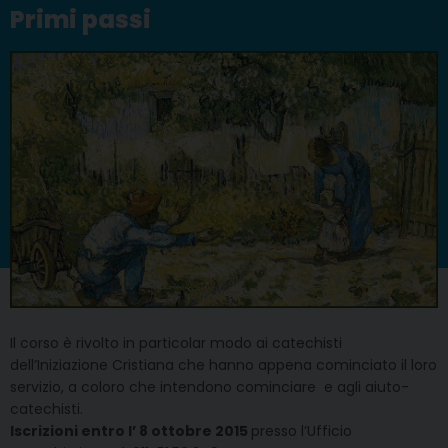
Primi passi
Il corso è rivolto in particolar modo ai catechisti
dell’Iniziazione Cristiana che hanno appena cominciato il loro
servizio, a coloro che intendono cominciare e agli aiuto-
catechisti.
Iscrizioni entro l’ 8 ottobre 2015
presso l’Ufficio